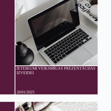
IETEIKUMI VEIKSMĪGAS PREZENTĀCIJAS
IZVEIDEI
20/01/2025