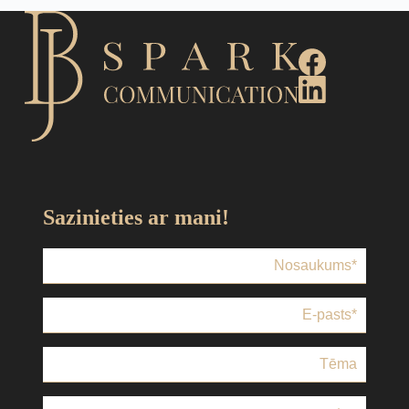
Sazinieties ar mani!