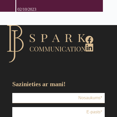
02/10/2023
Sazinieties ar mani!