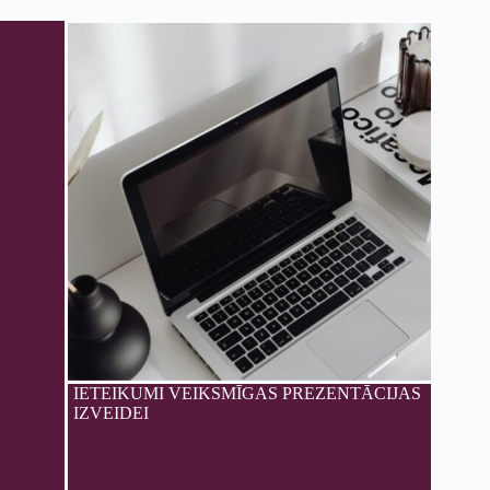
IETEIKUMI VEIKSMĪGAS PREZENTĀCIJAS
IZVEIDEI