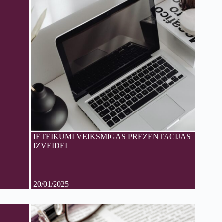
IETEIKUMI VEIKSMĪGAS PREZENTĀCIJAS
IZVEIDEI
20/01/2025