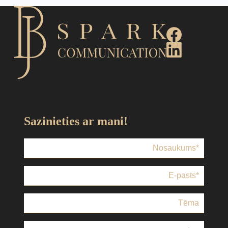
Sazinieties ar mani!