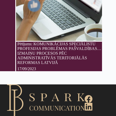
Pētījums: KOMUNIKĀCIJAS SPECIĀLISTU
PROFESIJAS PROBLĒMAS PAŠVALDĪBAS
IZMAIŅU PROCESOS PĒC
ADMINISTRATĪVĀS TERITORIĀLĀS
REFORMAS LATVIJĀ
17/09/2023