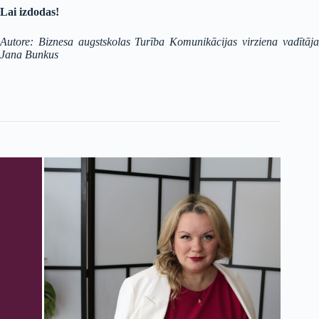
Lai izdodas!
Autore: Biznesa augstskolas Turība Komunikācijas virziena vadītāja
Jana Bunkus