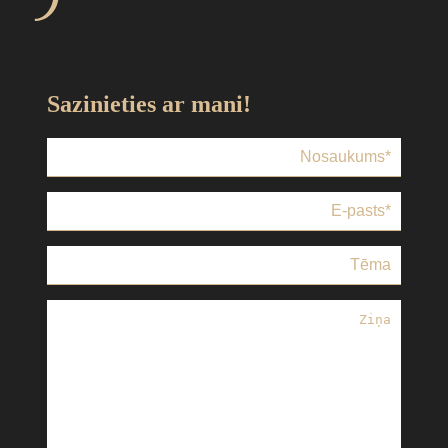
Sazinieties ar mani!