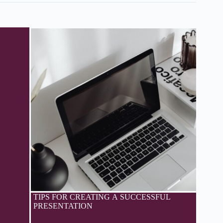
TIPS FOR CREATING A SUCCESSFUL
PRESENTATION