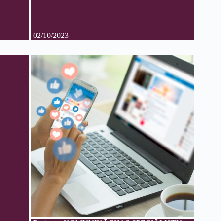
02/10/2023